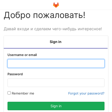
Добро пожаловать!
Давай входи и сделаем чего-нибудь интересное!
Sign in
Username or email
Password
Remember me
Forgot your password?