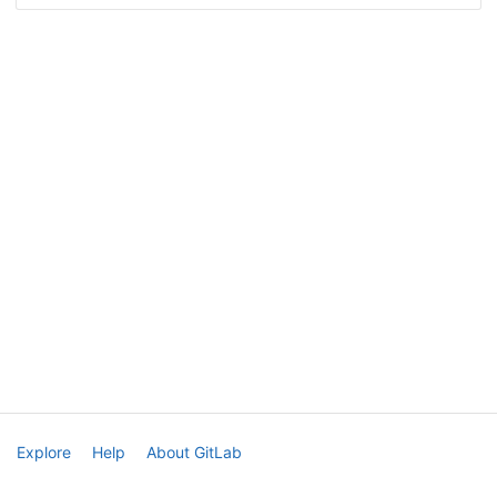
Explore
Help
About GitLab